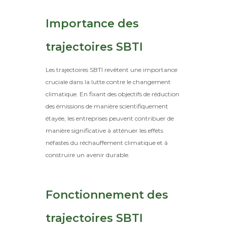
Importance des
trajectoires SBTI
Les trajectoires SBTI revêtent une importance
cruciale dans la lutte contre le changement
climatique. En fixant des objectifs de réduction
des émissions de manière scientifiquement
étayée, les entreprises peuvent contribuer de
manière significative à atténuer les effets
néfastes du réchauffement climatique et à
construire un avenir durable.
Fonctionnement des
trajectoires SBTI