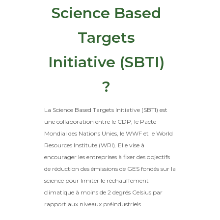
Science Based
Targets
Initiative (SBTI)
?
La Science Based Targets Initiative (SBTI) est
une collaboration entre le CDP, le Pacte
Mondial des Nations Unies, le WWF et le World
Resources Institute (WRI). Elle vise à
encourager les entreprises à fixer des objectifs
de réduction des émissions de GES fondés sur la
science pour limiter le réchauffement
climatique à moins de 2 degrés Celsius par
rapport aux niveaux préindustriels.