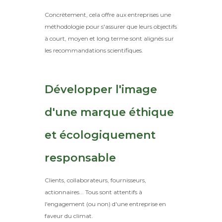
Concrètement, cela offre aux entreprises une
méthodologie pour s'assurer que leurs objectifs
à court, moyen et long terme sont alignés sur
les recommandations scientifiques.
Développer l'image
d'une marque éthique
et écologiquement
responsable
Clients, collaborateurs, fournisseurs,
actionnaires... Tous sont attentifs à
l'engagement (ou non) d'une entreprise en
faveur du climat.