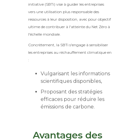
initiative (SBTi) vise à guider les entreprises
vers une utilisation plus responsable des
ressources à leur disposition, avec pour objectif
ultime de contribuer à l'atteinte du Net Zéro à
l'échelle mondiale.
Concrètement, la SBTi s'engage à sensibiliser
les entreprises au réchauffement climatique en
:
Vulgarisant les informations
scientifiques disponibles,
Proposant des stratégies
efficaces pour réduire les
émissions de carbone.
Avantages des