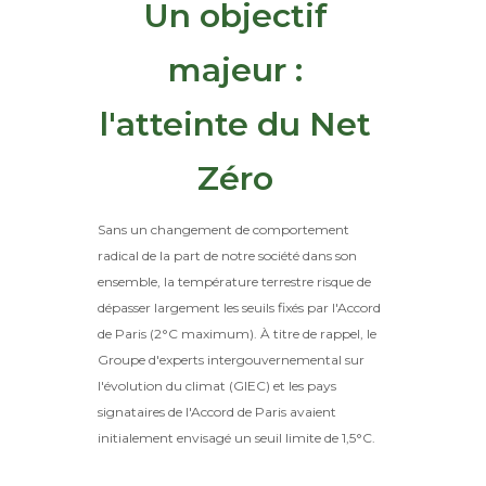
Un objectif
majeur :
l'atteinte du Net
Zéro
Sans un changement de comportement
radical de la part de notre société dans son
ensemble, la température terrestre risque de
dépasser largement les seuils fixés par l'Accord
de Paris (2°C maximum). À titre de rappel, le
Groupe d'experts intergouvernemental sur
l'évolution du climat (GIEC) et les pays
signataires de l'Accord de Paris avaient
initialement envisagé un seuil limite de 1,5°C.