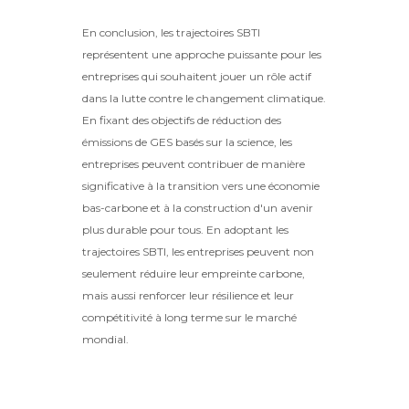
En conclusion, les trajectoires SBTI
représentent une approche puissante pour les
entreprises qui souhaitent jouer un rôle actif
dans la lutte contre le changement climatique.
En fixant des objectifs de réduction des
émissions de GES basés sur la science, les
entreprises peuvent contribuer de manière
significative à la transition vers une économie
bas-carbone et à la construction d'un avenir
plus durable pour tous. En adoptant les
trajectoires SBTI, les entreprises peuvent non
seulement réduire leur empreinte carbone,
mais aussi renforcer leur résilience et leur
compétitivité à long terme sur le marché
mondial.