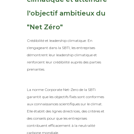
l'objectif ambitieux du
"Net Zéro"
Crédibilité et leadership climatique: En
s'engageant dans la SBTI, les entreprises
démontrent leur leadership climatique et
renforcent leur crédibilité auprès des parties
prenantes.
La norme Corporate Net-Zero de la SBTi
garantit que les objectifs fixés sont conformes
aux connaissances scientifiques sur le climat.
Elle établit des lignes directrices, des critères et
des conseils pour que les entreprises
contribuent efficacement à la neutralité
carbone mondiale.