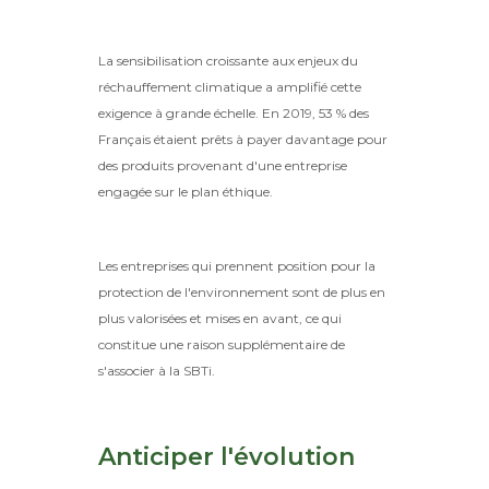
La sensibilisation croissante aux enjeux du
réchauffement climatique a amplifié cette
exigence à grande échelle. En 2019, 53 % des
Français étaient prêts à payer davantage pour
des produits provenant d'une entreprise
engagée sur le plan éthique.
Les entreprises qui prennent position pour la
protection de l'environnement sont de plus en
plus valorisées et mises en avant, ce qui
constitue une raison supplémentaire de
s'associer à la SBTi.
Anticiper l'évolution