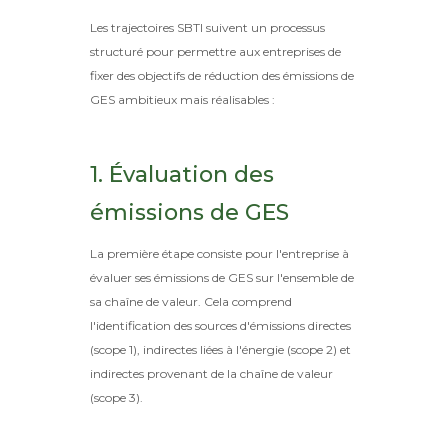
Les trajectoires SBTI suivent un processus
structuré pour permettre aux entreprises de
fixer des objectifs de réduction des émissions de
GES ambitieux mais réalisables :
1. Évaluation des
émissions de GES
La première étape consiste pour l'entreprise à
évaluer ses émissions de GES sur l'ensemble de
sa chaîne de valeur. Cela comprend
l'identification des sources d'émissions directes
(scope 1), indirectes liées à l'énergie (scope 2) et
indirectes provenant de la chaîne de valeur
(scope 3).