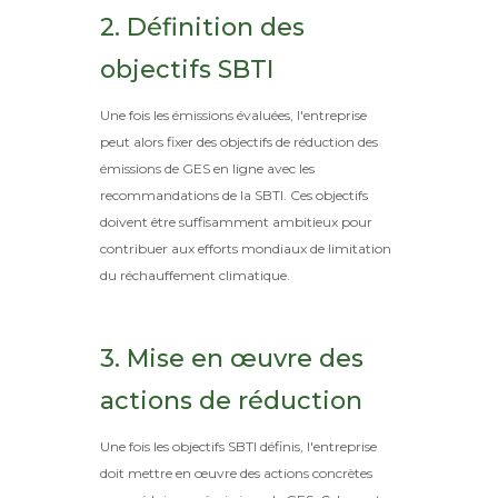
2. Définition des
objectifs SBTI
Une fois les émissions évaluées, l'entreprise
peut alors fixer des objectifs de réduction des
émissions de GES en ligne avec les
recommandations de la SBTI. Ces objectifs
doivent être suffisamment ambitieux pour
contribuer aux efforts mondiaux de limitation
du réchauffement climatique.
3. Mise en œuvre des
actions de réduction
Une fois les objectifs SBTI définis, l'entreprise
doit mettre en œuvre des actions concrètes