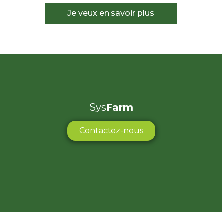
Je veux en savoir plus
Sys
Farm
Contactez-nous