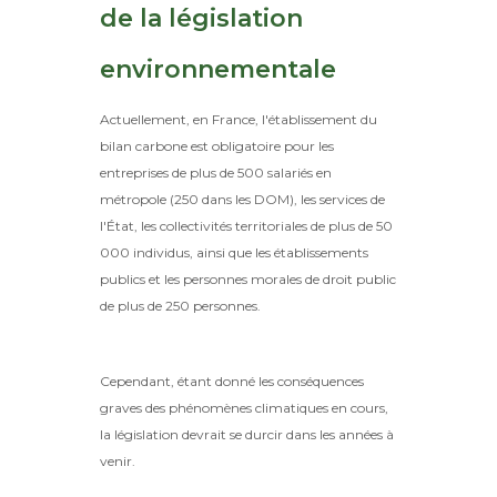
de la législation
environnementale
Actuellement, en France, l'établissement du
bilan carbone est obligatoire pour les
entreprises de plus de 500 salariés en
métropole (250 dans les DOM), les services de
l'État, les collectivités territoriales de plus de 50
000 individus, ainsi que les établissements
publics et les personnes morales de droit public
de plus de 250 personnes.
Cependant, étant donné les conséquences
graves des phénomènes climatiques en cours,
la législation devrait se durcir dans les années à
venir.