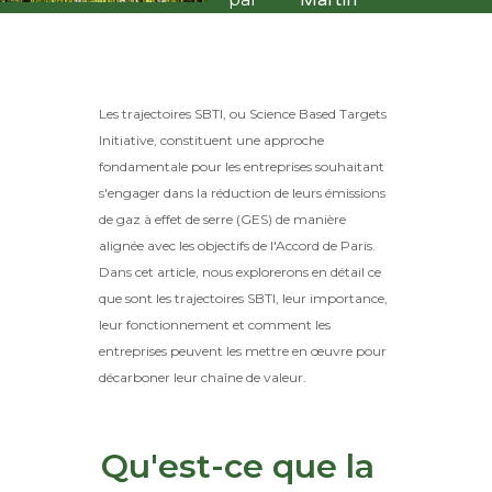
Les trajectoires SBTI, ou Science Based Targets
Initiative, constituent une approche
fondamentale pour les entreprises souhaitant
s'engager dans la réduction de leurs émissions
de gaz à effet de serre (GES) de manière
alignée avec les objectifs de l'Accord de Paris.
Dans cet article, nous explorerons en détail ce
que sont les trajectoires SBTI, leur importance,
leur fonctionnement et comment les
entreprises peuvent les mettre en œuvre pour
décarboner leur chaîne de valeur.
Qu'est-ce que la