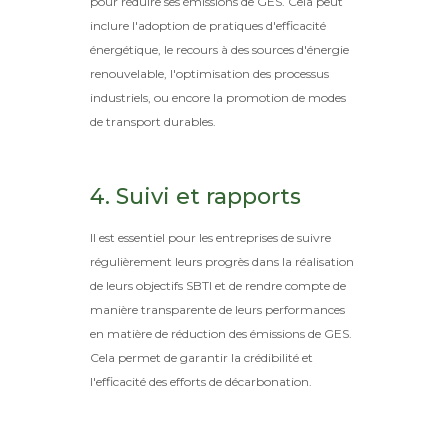
pour réduire ses émissions de GES. Cela peut
inclure l'adoption de pratiques d'efficacité
énergétique, le recours à des sources d'énergie
renouvelable, l'optimisation des processus
industriels, ou encore la promotion de modes
de transport durables.
4. Suivi et rapports
Il est essentiel pour les entreprises de suivre
régulièrement leurs progrès dans la réalisation
de leurs objectifs SBTI et de rendre compte de
manière transparente de leurs performances
en matière de réduction des émissions de GES.
Cela permet de garantir la crédibilité et
l'efficacité des efforts de décarbonation.